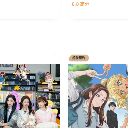
8.8 高分
超前预约