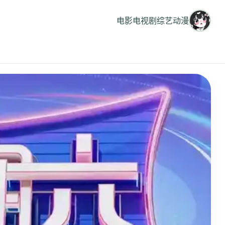
电影
电视剧
综艺
动漫